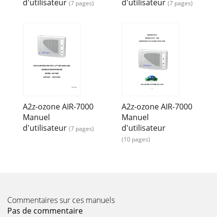
d'utilisateur
d'utilisateur
(7 pages)
(7 pages)
A2z-ozone AIR-7000
A2z-ozone AIR-7000
Manuel
Manuel
d'utilisateur
d'utilisateur
(7 pages)
(10 pages)
Commentaires sur ces manuels
Pas de commentaire