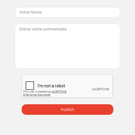
Publish