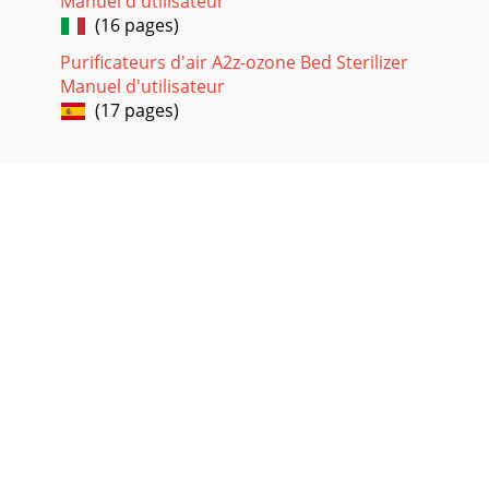
Manuel d'utilisateur
(16 pages)
Purificateurs d'air A2z-ozone Bed Sterilizer
Manuel d'utilisateur
(17 pages)