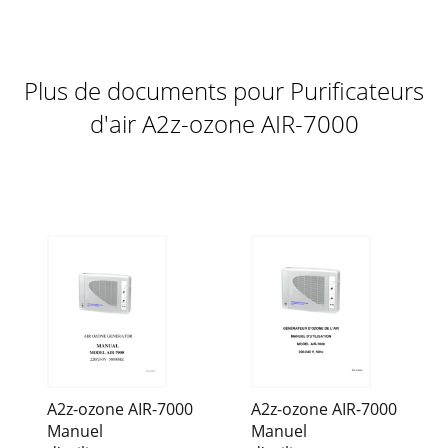
Plus de documents pour Purificateurs
d'air A2z-ozone AIR-7000
A2z-ozone AIR-7000
A2z-ozone AIR-7000
Manuel
Manuel