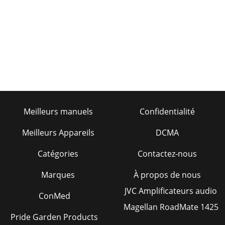
Meilleurs manuels
Confidentialité
Meilleurs Appareils
DCMA
Catégories
Contactez-nous
Marques
À propos de nous
JVC Amplificateurs audio
ConMed
Magellan RoadMate 1425
Pride Garden Products