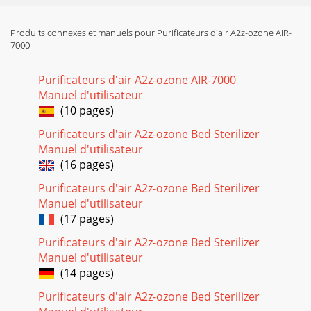
Produits connexes et manuels pour Purificateurs d'air A2z-ozone AIR-
7000
Purificateurs d'air A2z-ozone AIR-7000
Manuel d'utilisateur
(10 pages)
Purificateurs d'air A2z-ozone Bed Sterilizer
Manuel d'utilisateur
(16 pages)
Purificateurs d'air A2z-ozone Bed Sterilizer
Manuel d'utilisateur
(17 pages)
Purificateurs d'air A2z-ozone Bed Sterilizer
Manuel d'utilisateur
(14 pages)
Purificateurs d'air A2z-ozone Bed Sterilizer