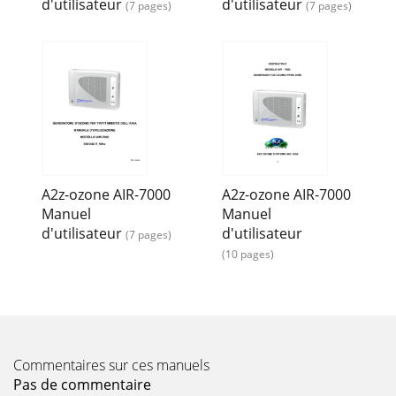
d'utilisateur
d'utilisateur
(7 pages)
(7 pages)
A2z-ozone AIR-7000
A2z-ozone AIR-7000
Manuel
Manuel
d'utilisateur
d'utilisateur
(7 pages)
(10 pages)
Commentaires sur ces manuels
Pas de commentaire