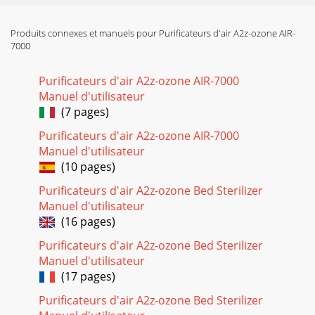
Produits connexes et manuels pour Purificateurs d'air A2z-ozone AIR-
7000
Purificateurs d'air A2z-ozone AIR-7000
Manuel d'utilisateur
(7 pages)
Purificateurs d'air A2z-ozone AIR-7000
Manuel d'utilisateur
(10 pages)
Purificateurs d'air A2z-ozone Bed Sterilizer
Manuel d'utilisateur
(16 pages)
Purificateurs d'air A2z-ozone Bed Sterilizer
Manuel d'utilisateur
(17 pages)
Purificateurs d'air A2z-ozone Bed Sterilizer