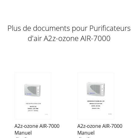
Plus de documents pour Purificateurs
d'air A2z-ozone AIR-7000
A2z-ozone AIR-7000
A2z-ozone AIR-7000
Manuel
Manuel