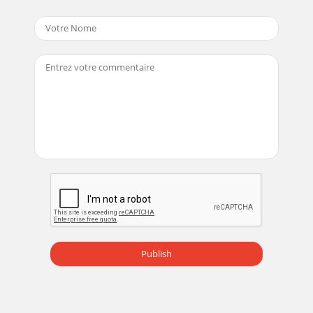
Publish