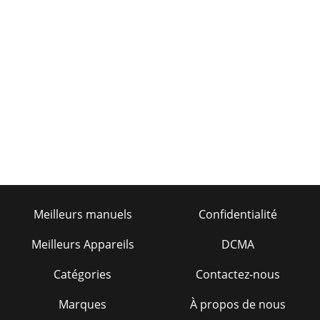
Meilleurs manuels
Confidentialité
Meilleurs Appareils
DCMA
Catégories
Contactez-nous
Marques
À propos de nous