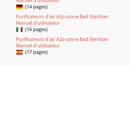
Manuel d'utilisateur
(14 pages)
Purificateurs d'air A2z-ozone Bed Sterilizer
Manuel d'utilisateur
(16 pages)
Purificateurs d'air A2z-ozone Bed Sterilizer
Manuel d'utilisateur
(17 pages)