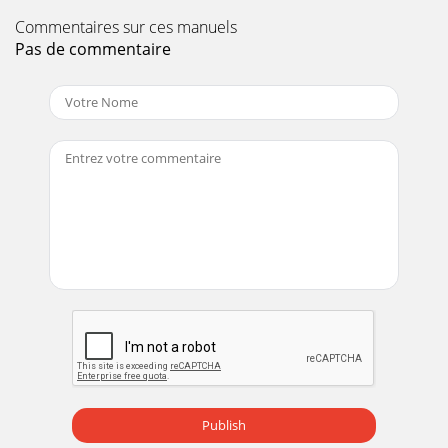
Commentaires sur ces manuels
Pas de commentaire
Publish