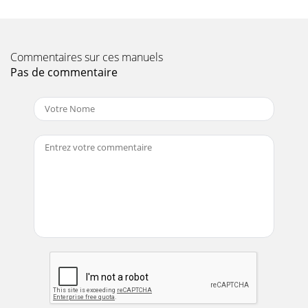
Commentaires sur ces manuels
Pas de commentaire