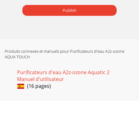
Publish
Produits connexes et manuels pour Purificateurs d'eau A2z-ozone
AQUA TOUCH
Purificateurs d'eau A2z-ozone Aquatic 2
Manuel d'utilisateur
(16 pages)