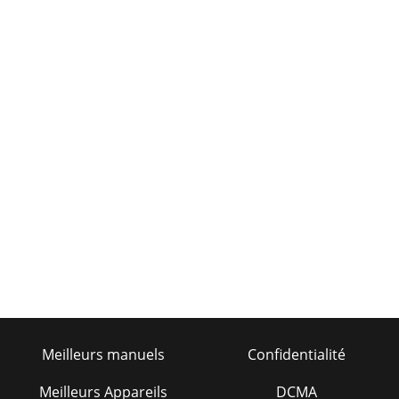
Meilleurs manuels
Confidentialité
Meilleurs Appareils
DCMA